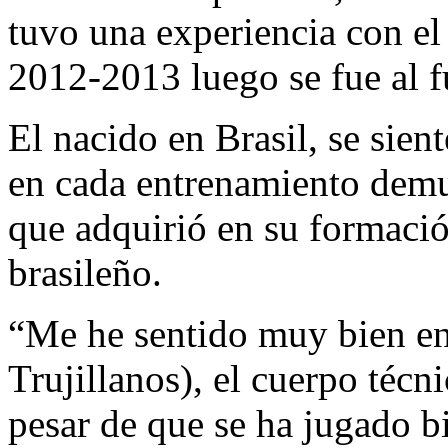
tuvo una experiencia con e
2012-2013 luego se fue al f
El nacido en Brasil, se sie
en cada entrenamiento demue
que adquirió en su formació
brasileño.
“Me he sentido muy bien en
Trujillanos), el cuerpo técn
pesar de que se ha jugado b