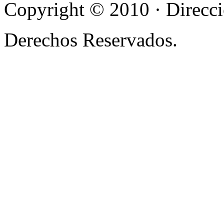
Copyright © 2010 · Direcci
Derechos Reservados.