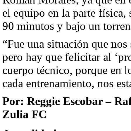
el equipo en la parte física,
90 minutos y bajo un torren
“Fue una situación que nos 
pero hay que felicitar al ‘p
cuerpo técnico, porque en l
cada entrenamiento, nos es
Por: Reggie Escobar – Raf
Zulia FC