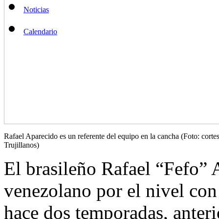
Noticias
Calendario
Rafael Aparecido es un referente del equipo en la cancha (Foto: corte
Trujillanos)
El brasileño Rafael “Fefo” A
venezolano por el nivel con
hace dos temporadas, anteri