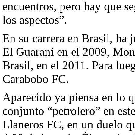
encuentros, pero hay que se
los aspectos”.
En su carrera en Brasil, ha 
El Guaraní en el 2009, Mon
Brasil, en el 2011. Para lue
Carabobo FC.
Aparecido ya piensa en lo q
conjunto “petrolero” en est
Llaneros FC, en un duelo qu