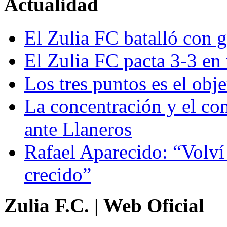
Actualidad
El Zulia FC batalló con g
El Zulia FC pacta 3-3 en
Los tres puntos es el obj
La concentración y el con
ante Llaneros
Rafael Aparecido: “Volví 
crecido”
Zulia F.C. | Web Oficial