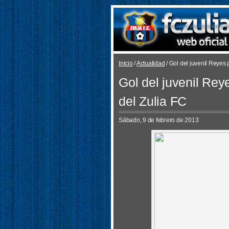
Inicio
/
Actualidad
/ Gol del juvenil Reyes
Gol del juvenil Re
del Zulia FC
Sábado, 9 de febrero de 2013