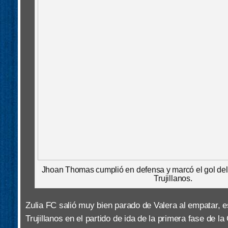
Jhoan Thomas cumplió en defensa y marcó el gol del
Trujillanos.
Zulia FC salió muy bien parado de Valera al empatar, e
Trujillanos en el partido de ida de la primera fase de l