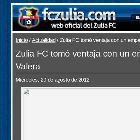
EL
Inicio
/
Actualidad
/ Zulia FC tomó ventaja con un empa
Zulia FC tomó ventaja con un e
Valera
Miércoles, 29 de agosto de 2012