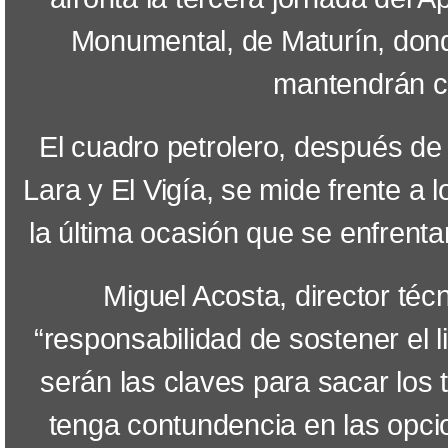
Monumental, de Maturín, dond
mantendrán co
El cuadro petrolero, después de 
Lara y El Vigía, se mide frente a
la última ocasión que se enfrenta
Miguel Acosta, director téc
“responsabilidad de sostener el l
serán las claves para sacar los 
tenga contundencia en las opci