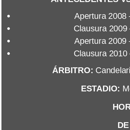
Apertura 2008 
Clausura 2009 
Apertura 2009 
Clausura 2010 
ÁRBITRO:
Candelari
ESTADIO:
Mo
HOR
DE