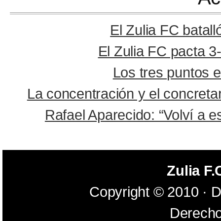
El Zulia FC batal
El Zulia FC pacta 3
Los tres puntos e
La concentración y el concreta
Rafael Aparecido: “Volví a es
Zulia F.
Copyright © 2010 · D
Derecho