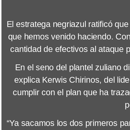
El estratega negriazul ratificó que
que hemos venido haciendo. Con
cantidad de efectivos al ataque
En el seno del plantel zuliano d
explica Kerwis Chirinos, del lid
cumplir con el plan que ha traza
p
“Ya sacamos los dos primeros par