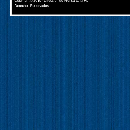
Copyright © 2010 · Dirección de Prensa Zulia FC
Derechos Reservados.