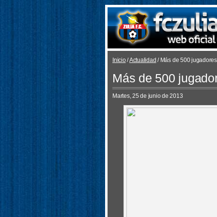
Inicio
/
Actualidad
/ Más de 500 jugadores a
Más de 500 jugadore
Martes, 25 de junio de 2013