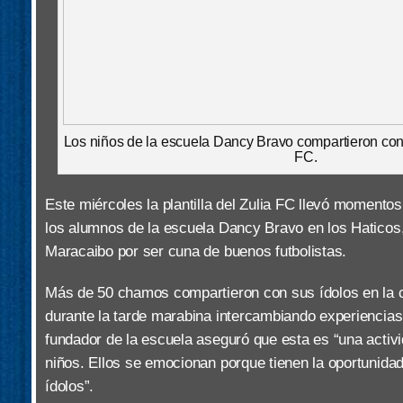
Los niños de la escuela Dancy Bravo compartieron con 
FC.
Este miércoles la plantilla del Zulia FC llevó momentos 
los alumnos de la escuela Dancy Bravo en los Hatico
Maracaibo por ser cuna de buenos futbolistas.
Más de 50 chamos compartieron con sus ídolos en la c
durante la tarde marabina intercambiando experiencia
fundador de la escuela aseguró que esta es “una activ
niños. Ellos se emocionan porque tienen la oportunida
ídolos”.