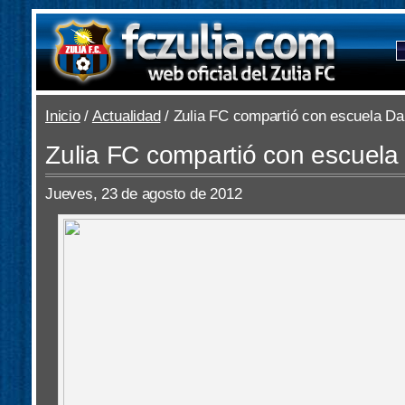
Inicio
/
Actualidad
/ Zulia FC compartió con escuela D
Zulia FC compartió con escuel
Jueves, 23 de agosto de 2012