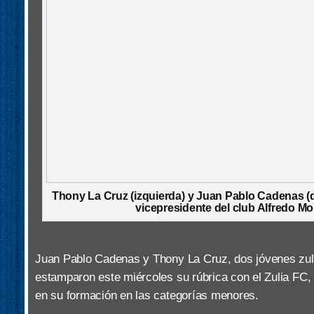
Thony La Cruz (izquierda) y Juan Pablo Cadenas (
vicepresidente del club Alfredo Mo
Juan Pablo Cadenas y Thony La Cruz, dos jóvenes zuli
estamparon este miércoles su rúbrica con el Zulia FC, 
en su formación en las categorías menores.