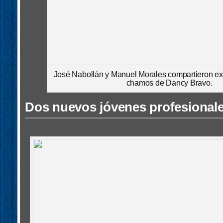
José Nabollán y Manuel Morales compartieron ex
chamos de Dancy Bravo.
Dos nuevos jóvenes profesional