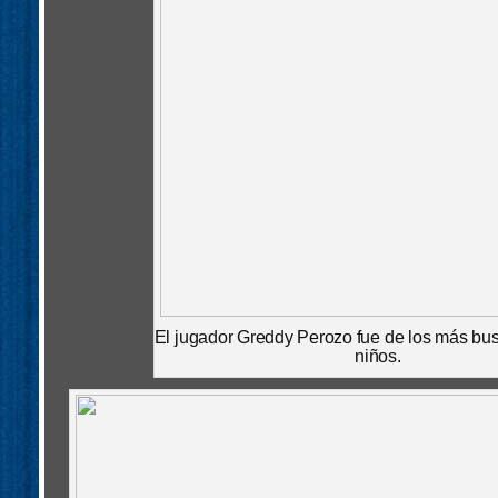
El jugador Greddy Perozo fue de los más bus
niños.