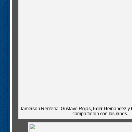
Jamerson Renteria, Gustavo Rojas, Eder Hernandez y 
compartieron con los niños.