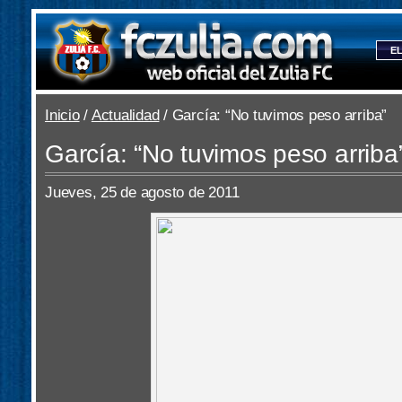
EL
Inicio
/
Actualidad
/ García: “No tuvimos peso arriba”
García: “No tuvimos peso arriba
Jueves, 25 de agosto de 2011