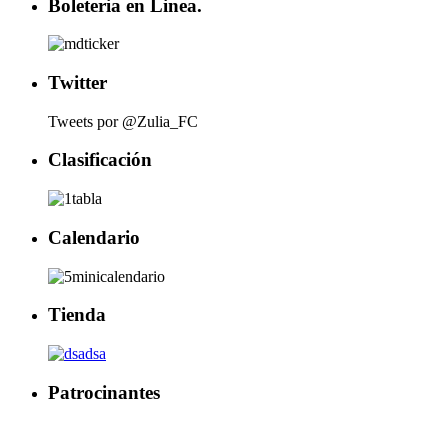
Boleteria en Linea.
Twitter
Tweets por @Zulia_FC
Clasificación
Calendario
Tienda
Patrocinantes