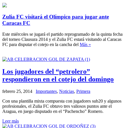
Zulia FC visitará el Olímpico para jugar ante
Caracas FC
Este miércoles se jugará el partido reprogramado de la quinta fecha
del torneo Clausura 2014 y el Zulia FC estará visitando al Caracas
FC para disputar el cotejo en la cancha del
Más »
Los jugadores del “petrolero”
respondieron en el cotejo del domingo
febrero 25, 2014
Importantes
,
Noticias
,
Primera
Con una plantilla mixta compuesta con jugadores sub20 y algunos
profesionales, el Zulia FC obtuvo tres valiosos puntos ante el
Aragua, en juego disputado en el “Pachencho” Romero.
Leer más