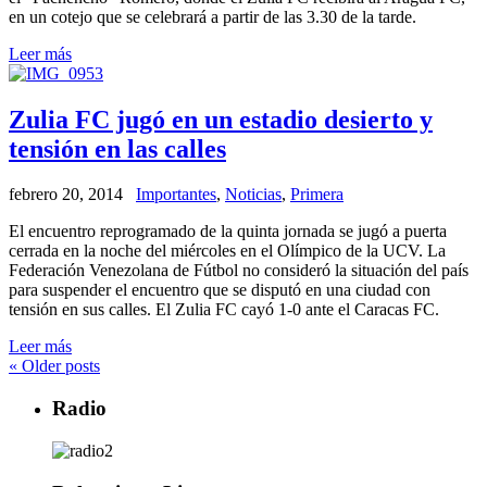
en un cotejo que se celebrará a partir de las 3.30 de la tarde.
Leer más
Zulia FC jugó en un estadio desierto y
tensión en las calles
febrero 20, 2014
Importantes
,
Noticias
,
Primera
El encuentro reprogramado de la quinta jornada se jugó a puerta
cerrada en la noche del miércoles en el Olímpico de la UCV. La
Federación Venezolana de Fútbol no consideró la situación del país
para suspender el encuentro que se disputó en una ciudad con
tensión en sus calles. El Zulia FC cayó 1-0 ante el Caracas FC.
Leer más
«
Older posts
Radio