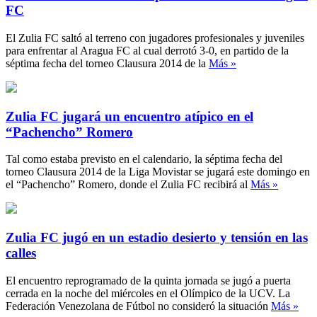
FC
El Zulia FC saltó al terreno con jugadores profesionales y juveniles
para enfrentar al Aragua FC al cual derrotó 3-0, en partido de la
séptima fecha del torneo Clausura 2014 de la
Más »
Zulia FC jugará un encuentro atípico en el
“Pachencho” Romero
Tal como estaba previsto en el calendario, la séptima fecha del
torneo Clausura 2014 de la Liga Movistar se jugará este domingo en
el “Pachencho” Romero, donde el Zulia FC recibirá al
Más »
Zulia FC jugó en un estadio desierto y tensión en las
calles
El encuentro reprogramado de la quinta jornada se jugó a puerta
cerrada en la noche del miércoles en el Olímpico de la UCV. La
Federación Venezolana de Fútbol no consideró la situación
Más »